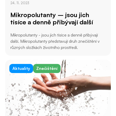
24. 11. 2023
Mikropolutanty – jsou jich
tisíce a denně přibývají další
Mikropolutanty - jsou jich tisíce a denně přibývají
další. Mikropolutanty představují druh znečištění v
různých složkách životního prostředí.
Aktuality
Znečištění