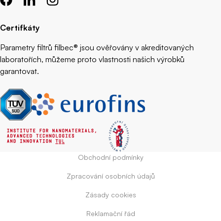
Certifkáty
Parametry filtrů filbec® jsou ověřovány v akreditovaných
laboratořích, můžeme proto vlastnosti našich výrobků
garantovat.
Obchodní podmínky
Zpracování osobních údajů
Zásady cookies
Reklamační řád