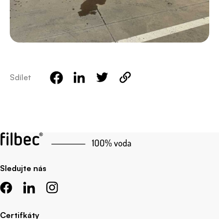
Sdílet
Sledujte nás
Certifkáty