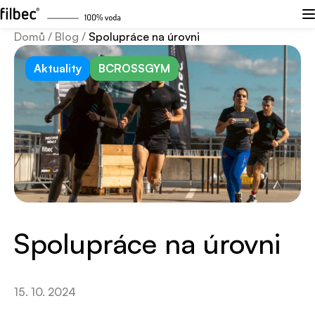
Domů
/
Blog
/
Spolupráce na úrovni
Aktuality
BCROSSGYM
Spolupráce na úrovni
15. 10. 2024