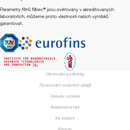
Parametry filtrů filbec® jsou ověřovány v akreditovaných
laboratořích, můžeme proto vlastnosti našich výrobků
garantovat.
Obchodní podmínky
Zpracování osobních údajů
Zásady cookies
Reklamační řád
Ke stažení
Partner