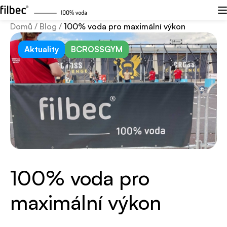
Domů
/
Blog
/
100% voda pro maximální výkon
Aktuality
BCROSSGYM
100% voda pro
maximální výkon