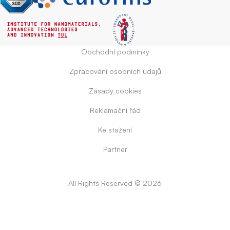
Obchodní podmínky
Zpracování osobních údajů
Zásady cookies
Reklamační řád
Ke stažení
Partner
All Rights Reserved © 2026