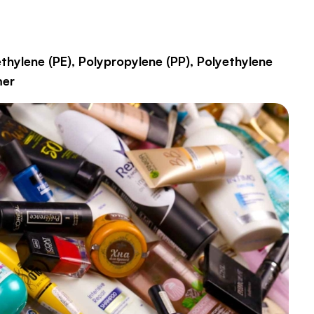
thylene (PE), Polypropylene (PP), Polyethylene
mer