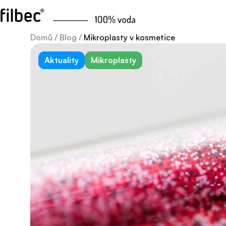
Domů
/
Blog
/
Mikroplasty v kosmetice
Aktuality
Mikroplasty