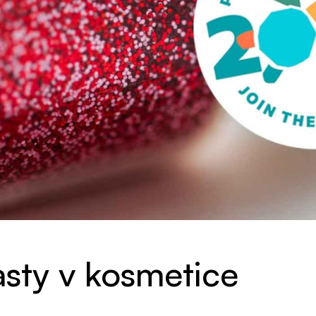
asty v kosmetice