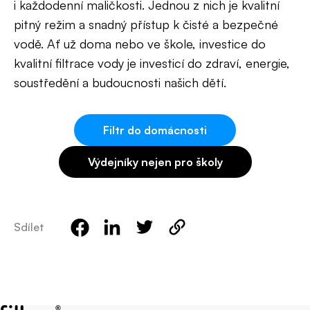
i každodenní maličkosti. Jednou z nich je kvalitní
pitný režim a snadný přístup k čisté a bezpečné
vodě. Ať už doma nebo ve škole, investice do
kvalitní filtrace vody je investicí do zdraví, energie,
soustředění a budoucnosti našich dětí.
Filtr do domácnosti
Výdejníky nejen pro školy
Sdílet