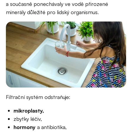
a současně ponechávaly ve vodě přirozené
minerály důležité pro lidský organismus.
Filtrační systém odstraňuje:
mikroplasty,
zbytky léčiv,
hormony
a antibiotika,