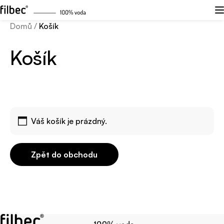
Domů
/
Košík
Košík
Váš košík je prázdný.
Zpět do obchodu